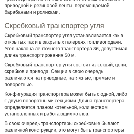
приводной и резиновой ленты, перемещаемой
барабанами и роликами.
Скребковый транспортер угля
Скребковый транспортер угля устанавливается как в
открытых так и в закрытых галереях топливоподачи.
Угол наклона ленточного транспортера 36, допустимая
длина транспортирования 50 м.
Скребковый транспортер угля состоит из секций, цепи,
скребков и привода. Секции в свою очередь
различаются на приводные, натяжные, прямые и
поворотные.
Конфигурация транспортера может быть с одной, либо
с двумя поворотными секциями. Длина транспортера
определяется планом котельной, количеством
установленных и работающих котлов.
В свою очередь транспортеры скребковые бывают
различной конструкции, это могут быть транспортеры