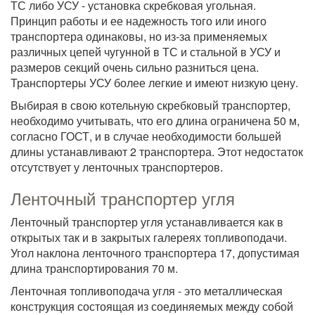
ТС либо УСУ - установка скребковая угольная.
Принцип работы и ее надежность того или иного
транспортера одинаковы, но из-за применяемых
различных цепей чугунной в ТС и стальной в УСУ и
размеров секций очень сильно разниться цена.
Транспортеры УСУ более легкие и имеют низкую цену.
Выбирая в свою котельную скребковый транспортер,
необходимо учитывать, что его длина ограничена 50 м,
согласно ГОСТ, и в случае необходимости большей
длины устанавливают 2 транспортера. Этот недостаток
отсутствует у ленточных транспортеров.
Ленточный транспортер угля
Ленточный транспортер угля устанавливается как в
открытых так и в закрытых галереях топливоподачи.
Угол наклона ленточного транспортера 17, допустимая
длина транспортирования 70 м.
Ленточная топливоподача угля - это металлическая
конструкция состоящая из соединяемых между собой