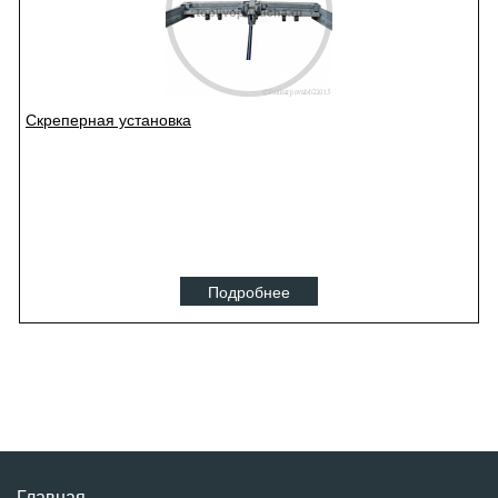
Скреперная установка
Подробнее
Главная