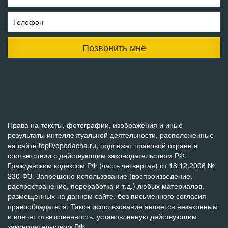
Телефон
Позвонить мне
Права на тексты, фотографии, изображения и иные
результаты интеллектуальной деятельности, расположенные
на сайте toplivopodacha.ru, подлежат правовой охране в
соответствии с действующим законодательством РФ,
Гражданским кодексом РФ (часть четвертая) от 18.12.2006 №
230-ФЗ. Запрещено использование (воспроизведение,
распространение, переработка и т.д.) любых материалов,
размещенных на данном сайте, без письменного согласия
правообладателя. Такое использование является незаконным
и влечет ответственность, установленную действующим
законодательством РФ.