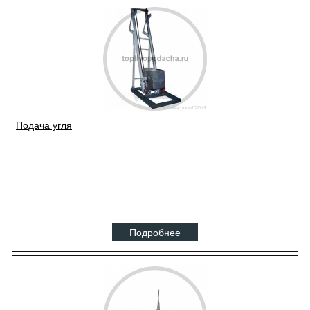
Подача угля
Подробнее