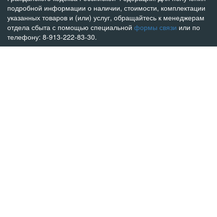
подробной информации о наличии, стоимости, комплектации
указанных товаров и (или) услуг, обращайтесь к менеджерам
отдела сбыта с помощью специальной
формы связи
или по
телефону: 8-913-222-83-30.