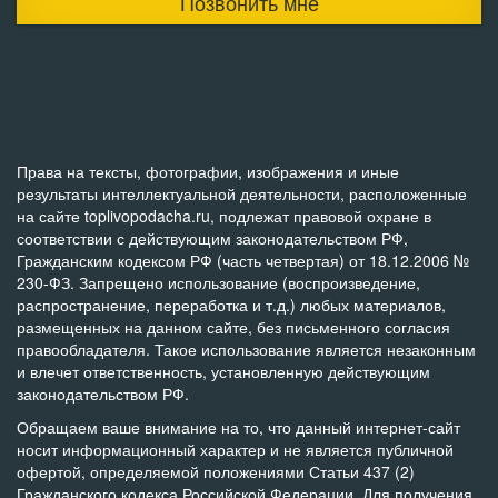
Позвонить мне
Права на тексты, фотографии, изображения и иные
результаты интеллектуальной деятельности, расположенные
на сайте toplivopodacha.ru, подлежат правовой охране в
соответствии с действующим законодательством РФ,
Гражданским кодексом РФ (часть четвертая) от 18.12.2006 №
230-ФЗ. Запрещено использование (воспроизведение,
распространение, переработка и т.д.) любых материалов,
размещенных на данном сайте, без письменного согласия
правообладателя. Такое использование является незаконным
и влечет ответственность, установленную действующим
законодательством РФ.
Обращаем ваше внимание на то, что данный интернет-сайт
носит информационный характер и не является публичной
офертой, определяемой положениями Статьи 437 (2)
Гражданского кодекса Российской Федерации. Для получения