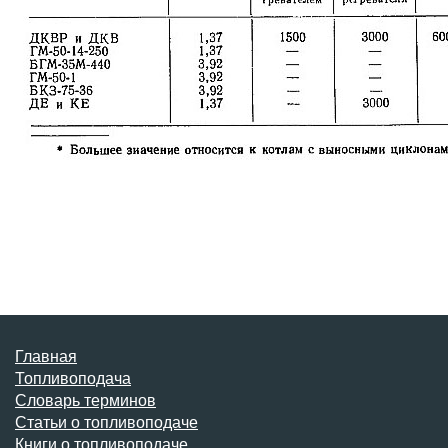
Главная
Топливоподача
Словарь терминов
Статьи о топливоподаче
Книги о топливоподаче