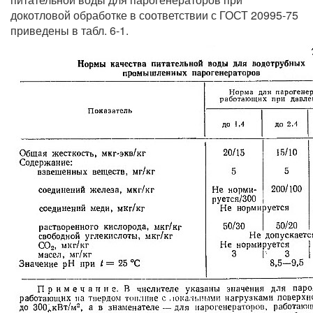
докотловой обработке в соответствии с ГОСТ 20995-75
приведены в табл. 6-1.