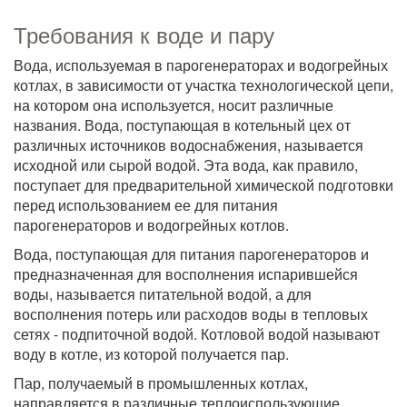
Требования к воде и пару
Вода, используемая в парогенераторах и водогрейных
котлах, в зависимости от участка технологической цепи,
на котором она используется, носит различные
названия. Вода, поступающая в котельный цех от
различных источников водоснабжения, называется
исходной или сырой водой. Эта вода, как правило,
поступает для предварительной химической подготовки
перед использованием ее для питания
парогенераторов и водогрейных котлов.
Вода, поступающая для питания парогенераторов и
предназначенная для восполнения испарившейся
воды, называется питательной водой, а для
восполнения потерь или расходов воды в тепловых
сетях - подпиточной водой. Котловой водой называют
воду в котле, из которой получается пар.
Пар, получаемый в промышленных котлах,
направляется в различные теплоиспользующие