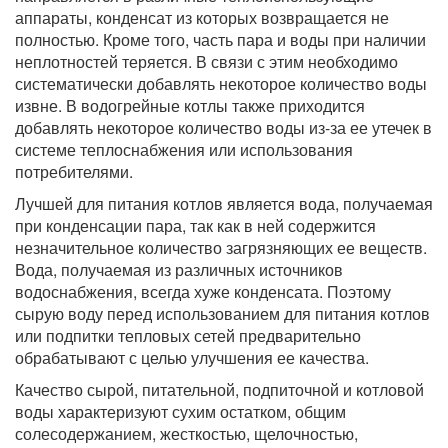
аппараты, конденсат из которых возвращается не
полностью. Кроме того, часть пара и воды при наличии
неплотностей теряется. В связи с этим необходимо
систематически добавлять некоторое количество воды
извне. В водогрейные котлы также приходится
добавлять некоторое количество воды из-за ее утечек в
системе теплоснабжения или использования
потребителями.
Лучшей для питания котлов является вода, получаемая
при конденсации пара, так как в ней содержится
незначительное количество загрязняющих ее веществ.
Вода, получаемая из различных источников
водоснабжения, всегда хуже конденсата. Поэтому
сырую воду перед использованием для питания котлов
или подпитки тепловых сетей предварительно
обрабатывают с целью улучшения ее качества.
Качество сырой, питательной, подпиточной и котловой
воды характеризуют сухим остатком, общим
солесодержанием, жесткостью, щелочностью,