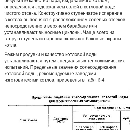
результате качество пара, выдаваемого котлом,
определяется содержанием солей в котловой воде
чистого отсека. Конструктивно ступенчатое испарение
в котлах выполняют с расположением солевых отсеков
непосредственно в верхнем барабане или
устанавливают выносные циклоны. Чаще всего на
вторую ступень испарения включают боковые экраны
котла.
Режим продувки и качество котловой воды
устанавливаются путем специальных теплохимических
испытаний. Предельные значения солесодержания
котловой воды, рекомендуемые заводами-
изготовителями котлов, приведены в табл. 6-4.