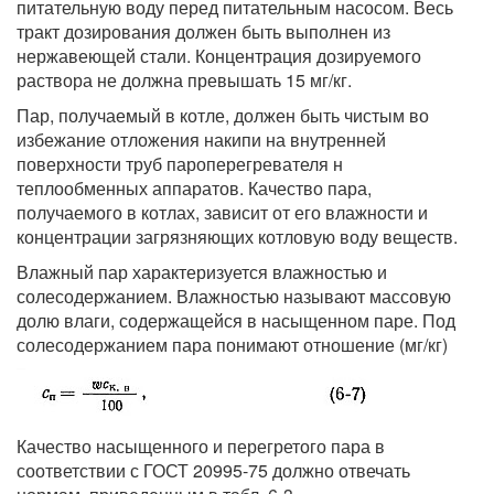
питательную воду перед питательным насосом. Весь
тракт дозирования должен быть выполнен из
нержавеющей стали. Концентрация дозируемого
раствора не должна превышать 15 мг/кг.
Пар, получаемый в котле, должен быть чистым во
избежание отложения накипи на внутренней
поверхности труб пароперегревателя н
теплообменных аппаратов. Качество пара,
получаемого в котлах, зависит от его влажности и
концентрации загрязняющих котловую воду веществ.
Влажный пар характеризуется влажностью и
солесодержанием. Влажностью называют массовую
долю влаги, содержащейся в насыщенном паре. Под
солесодержанием пара понимают отношение (мг/кг)
Качество насыщенного и перегретого пара в
соответствии с ГОСТ 20995-75 должно отвечать