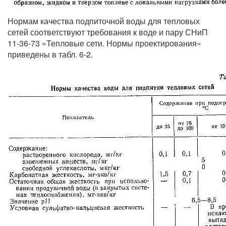
Нормам качества подпиточной воды для тепловых
сетей соответствуют требования к воде и пару СНиП
11-36-73 «Тепловые сети. Нормы проектирования»
приведены в табл. 6-2.