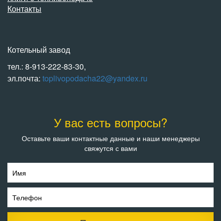
Контакты
Котельный завод
тел.: 8-913-222-83-30,
эл.почта:
toplivopodacha22@yandex.ru
У вас есть вопросы?
Оставьте ваши контактные данные и наши менеджеры
свяжутся с вами
Имя
Телефон