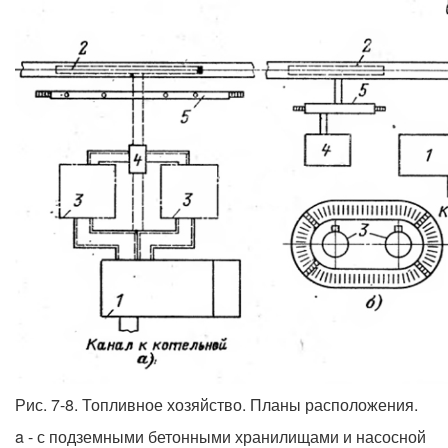
Рис. 7-8. Топливное хозяйство. Планы расположения.
a - с подземными бетонными хранилищами и насосной