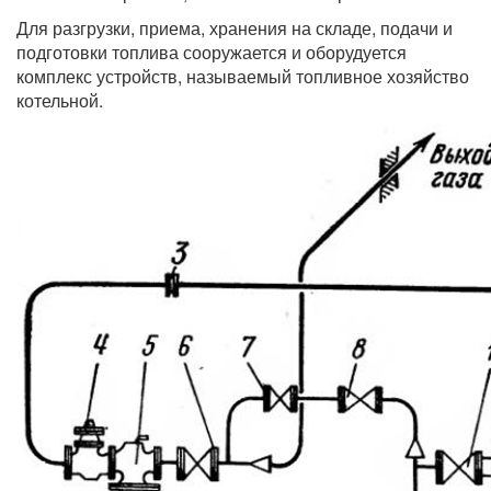
Для разгрузки, приема, хранения на складе, подачи и
подготовки топлива сооружается и оборудуется
комплекс устройств, называемый топливное хозяйство
котельной.