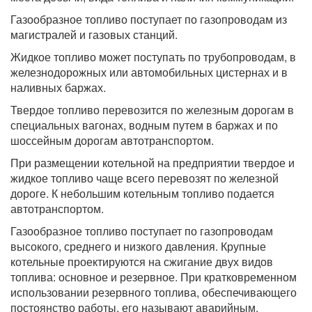
Газообразное топливо поступает по газопроводам из
магистралей и газовых станций.
Жидкое топливо может поступать по трубопроводам, в
железнодорожных или автомобильных цистернах и в
наливных баржах.
Твердое топливо перевозится по железным дорогам в
специальных вагонах, водным путем в баржах и по
шоссейным дорогам автотранспортом.
При размещении котельной на предприятии твердое и
жидкое топливо чаще всего перевозят по железной
дороге. К небольшим котельным топливо подается
автотранспортом.
Газообразное топливо поступает по газопроводам
высокого, среднего и низкого давления. Крупные
котельные проектируются на сжигание двух видов
топлива: основное и резервное. При кратковременном
использовании резервного топлива, обеспечивающего
постоянство работы, его называют аварийным.