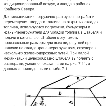
кондиционированный воздух, и иногда в районах
Крайнего Севера.
Для механизации погрузочно-разгрузочных работ и
перемещения твердого топлива на открытых складах
топлива, используются погрузчики, бульдозеры и
краны-перегружатели для укладки топлива в штабеля и
подачи в котельные. Штабеля могут иметь
произвольные размеры для всех видов углей при
наличии на складе крана-перегружателя, скрепера и
нескольких железнодорожных путей, При малой
механизации целесообразно штабеля выполнять с
размерами, условно показанными на рис. 7-11, и
данными, приведенными в табл. 7-1.