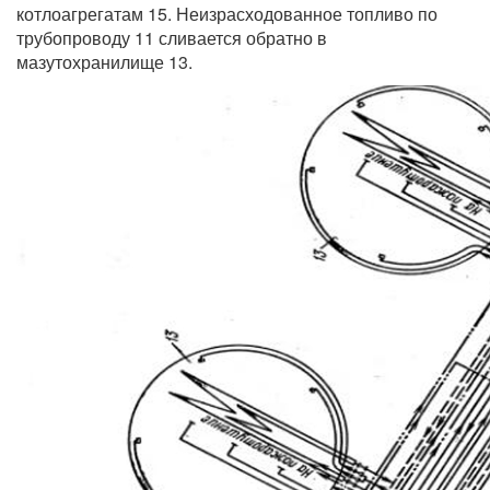
котлоагрегатам 15. Неизрасходованное топливо по
трубопроводу 11 сливается обратно в
мазутохранилище 13.