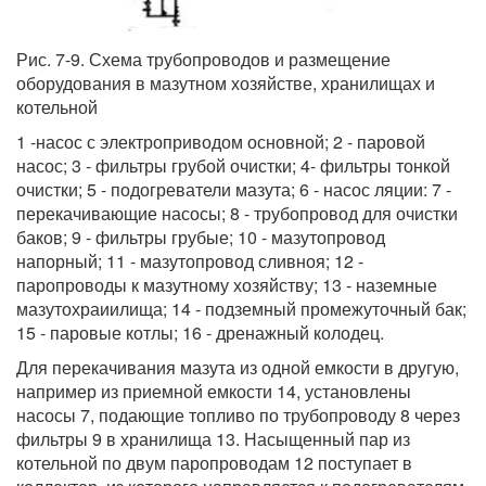
Рис. 7-9. Схема трубопроводов и размещение
оборудования в мазутном хозяйстве, хранилищах и
котельной
1 -насос с электроприводом основной; 2 - паровой
насос; 3 - фильтры грубой очистки; 4- фильтры тонкой
очистки; 5 - подогреватели мазута; 6 - насос ляции: 7 -
перекачивающие насосы; 8 - трубопровод для очистки
баков; 9 - фильтры грубые; 10 - мазутопровод
напорный; 11 - мазутопровод сливноя; 12 -
паропроводы к мазутному хозяйству; 13 - наземные
мазутохраиилища; 14 - подземный промежуточный бак;
15 - паровые котлы; 16 - дренажный колодец.
Для перекачивания мазута из одной емкости в другую,
например из приемной емкости 14, установлены
насосы 7, подающие топливо по трубопроводу 8 через
фильтры 9 в хранилища 13. Насыщенный пар из
котельной по двум паропроводам 12 поступает в