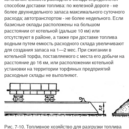
способом доставки топлива: по железной дороге - не
более двухнедельного запаса максимального суточного
расхода; автотранспортом - не более недельного. Если
базисные оклады расположены на большом
расстоянии от котельной (дальше 10 км) или
отсутствуют в районе, а также при доставке топлива
водным путем емкость расходного склада увеличивают
для создания запаса на 1—2 мес. При сжигании в
котельной торфа, поставляемого с места его добычи на
расстояние до 16 км, или расположении котельной
установки на территории торфяных предприятий
расходные склады не выполняют.
Рис. 7-10. Топливное хозяйство для разгрузки топлива