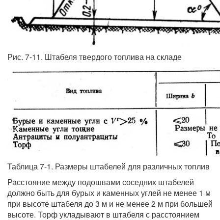
Рис. 7-11. Штабеля твердого топлива на складе
Таблица 7-1. Размеры штабелей для различных топлив
Расстояние между подошвами соседних штабелей
должно быть для бурых и каменных углей не менее 1 м
при высоте штабеля до 3 м и не менее 2 м при большей
высоте. Торф укладывают в штабеля с расстоянием