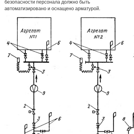
безопасности персонала должно быть
автоматизировано и оснащено арматурой.