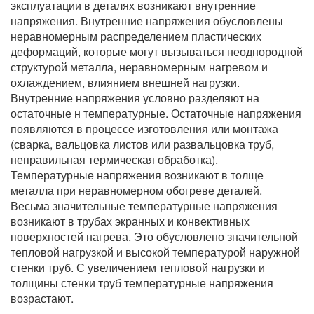
эксплуатации в деталях возникают внутренние
напряжения. Внутренние напряжения обусловлены
неравномерным распределением пластических
деформаций, которые могут вызываться неоднородной
структурой металла, неравномерным нагревом и
охлаждением, влиянием внешней нагрузки.
Внутренние напряжения условно разделяют на
остаточные н температурные. Остаточные напряжения
появляются в процессе изготовления или монтажа
(сварка, вальцовка листов или развальцовка труб,
неправильная термическая обработка).
Температурные напряжения возникают в толще
металла при неравномерном обогреве деталей.
Весьма значительные температурные напряжения
возникают в трубах экранных и конвективных
поверхностей нагрева. Это обусловлено значительной
тепловой нагрузкой и высокой температурой наружной
стенки труб. С увеличением тепловой нагрузки и
толщины стенки труб температурные напряжения
возрастают.