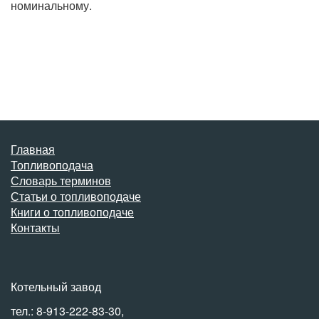
номинальному.
Главная
Топливоподача
Словарь терминов
Статьи о топливоподаче
Книги о топливоподаче
Контакты
Котельный завод
тел.: 8-913-222-83-30,