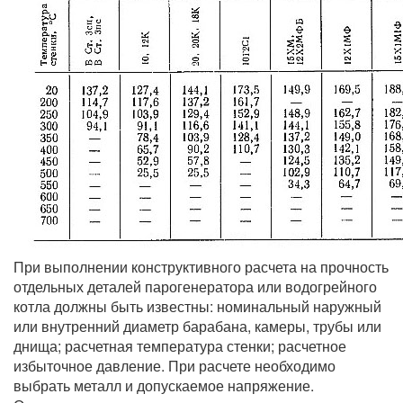
При выполнении конструктивного расчета на прочность
отдельных деталей парогенератора или водогрейного
котла должны быть известны: номинальный наружный
или внутренний диаметр барабана, камеры, трубы или
днища; расчетная температура стенки; расчетное
избыточное давление. При расчете необходимо
выбрать металл и допускаемое напряжение.