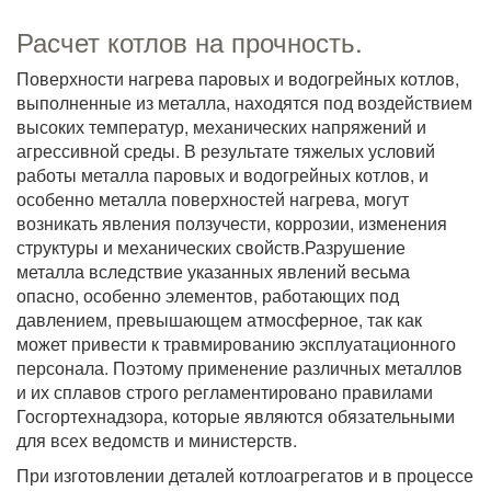
Расчет котлов на прочность.
Поверхности нагрева паровых и водогрейных котлов,
выполненные из металла, находятся под воздействием
высоких температур, механических напряжений и
агрессивной среды. В результате тяжелых условий
работы металла паровых и водогрейных котлов, и
особенно металла поверхностей нагрева, могут
возникать явления ползучести, коррозии, изменения
структуры и механических свойств.Разрушение
металла вследствие указанных явлений весьма
опасно, особенно элементов, работающих под
давлением, превышающем атмосферное, так как
может привести к травмированию эксплуатационного
персонала. Поэтому применение различных металлов
и их сплавов строго регламентировано правилами
Госгортехнадзора, которые являются обязательными
для всех ведомств и министерств.
При изготовлении деталей котлоагрегатов и в процессе