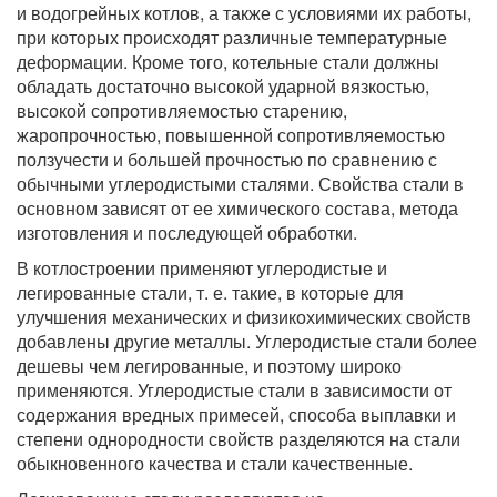
и водогрейных котлов, а также с условиями их работы,
при которых происходят различные температурные
деформации. Кроме того, котельные стали должны
обладать достаточно высокой ударной вязкостью,
высокой сопротивляемостью старению,
жаропрочностью, повышенной сопротивляемостью
ползучести и большей прочностью по сравнению с
обычными углеродистыми сталями. Свойства стали в
основном зависят от ее химического состава, метода
изготовления и последующей обработки.
В котлостроении применяют углеродистые и
легированные стали, т. е. такие, в которые для
улучшения механических и физикохимических свойств
добавлены другие металлы. Углеродистые стали более
дешевы чем легированные, и поэтому широко
применяются. Углеродистые стали в зависимости от
содержания вредных примесей, способа выплавки и
степени однородности свойств разделяются на стали
обыкновенного качества и стали качественные.