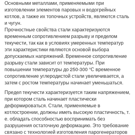
Основными металлами, применяемыми при
изготовлении элементов паровых н водогрейных
котлов, а также их топочных устройств, являются сталь
и чугун.
Прочностные свойства стали характеризуются
временным сопротивлением разрыву и пределом
текучести, так как в условиях умеренных температур
эти характеристики являются основой выбора
допускаемых напряжений. Временное сопротивление
разрыву стали зависит от температуры. При
повышении температуры до 250-300 °С временное
сопротивление углеродистой стали увеличивается, а
затем с ростом температуры начинает уменьшаться.
Предел текучести характеризуется таким напряжением,
при котором сталь начинает пластически
деформироваться. Стали, применяемые в
котлостроении, должны иметь высокую пластичность, т.
е. обладать способностью воспринимать без
разрушения остаточную деформацию. Это требование
связано с технологией изготовления парогенераторов