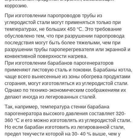
коррозию.
При изготовлении паропроводов трубы из
углеродистой стали могут применяться только при
температурах, не больших 450 °С. Это требование
обусловлено тем, что при разрушении паропровода
последствия могут быть более тяжелыми, чем при
разрушении трубы пароперегревателя или экранной и
конвективной поверхности нагрева.
При изготовлении барабанов парогенераторов
применяют листовую сталь и поковки. Барабаны котла,
чаще всего вынесенные из зоны обогрева продуктами
сгорания, могут изготовляться из углеродистой стали.
Однако по технико-экономическим соображениям их
делают иногда из легированных сталей.
Так, например, температура стенки барабана
парогенератора высокого давления составляет 320-
360 °С и его можно изготовлять из углеродистой стали.
Но если барабан изготовить из легированной стали,
предел текучести которой на 30- 40 % выше, чем у