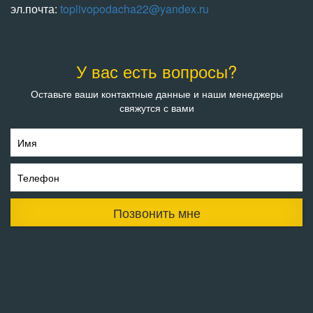
эл.почта:
toplivopodacha22@yandex.ru
У вас есть вопросы?
Оставьте ваши контактные данные и наши менеджеры
свяжутся с вами
Имя
Телефон
Позвонить мне