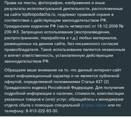
Права на тексты, фотографии, изображения и иные
результаты интеллектуальной деятельности, расположенные
на сайте toplivopodacha.ru, подлежат правовой охране в
соответствии с действующим законодательством РФ,
Гражданским кодексом РФ (часть четвертая) от 18.12.2006 №
230-ФЗ. Запрещено использование (воспроизведение,
распространение, переработка и т.д.) любых материалов,
размещенных на данном сайте, без письменного согласия
правообладателя. Такое использование является незаконным
и влечет ответственность, установленную действующим
законодательством РФ.
Обращаем ваше внимание на то, что данный интернет-сайт
носит информационный характер и не является публичной
офертой, определяемой положениями Статьи 437 (2)
Гражданского кодекса Российской Федерации. Для получения
подробной информации о наличии, стоимости, комплектации
указанных товаров и (или) услуг, обращайтесь к менеджерам
отдела сбыта с помощью специальной
формы связи
или по
телефону: 8-913-222-83-30.