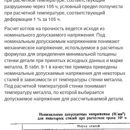
разрушению через 105 ч, условный предел ползучести
при расчетной температуре, соответствующий
деформации 1 % за 105 ч.
Расчет котлов на прочность ведется исходя из
номинального допускаемого напряжения. Под
номинальным допускаемым напряжением понимают
механическое напряжение, используемое в расчетных
формулах для определения минимальной толщины
стенки детали при принятых исходных данных и марке
металла. В табл. 9-1 в качестве примера приведены
номинальные допускаемые напряжения для некоторых
сталей в зависимости от температуры стенки металла.
Под расчетной температурой стенки понимают
температуру металла, по которой выбирается
допускаемое напряжение для рассчитываемой детали.